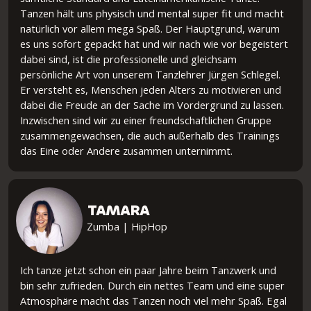
Tanzen hält uns physisch und mental super fit und macht
natürlich vor allem mega Spaß. Der Hauptgrund, warum
es uns sofort gepackt hat und wir nach wie vor begeistert
dabei sind, ist die professionelle und gleichsam
persönliche Art von unserem Tanzlehrer Jürgen Schlegel.
Er versteht es, Menschen jeden Alters zu motivieren und
dabei die Freude an der Sache im Vordergrund zu lassen.
Inzwischen sind wir zu einer freundschaftlichen Gruppe
zusammengewachsen, die auch außerhalb des Trainings
das Eine oder Andere zusammen unternimmt.
TAMARA
Zumba | HipHop
Ich tanze jetzt schon ein paar Jahre beim Tanzwerk und
bin sehr zufrieden. Durch ein nettes Team und eine super
Atmosphäre macht das Tanzen noch viel mehr Spaß. Egal