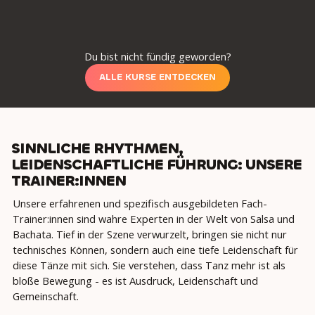
Du bist nicht fündig geworden?
ALLE KURSE ENTDECKEN
SINNLICHE RHYTHMEN,
LEIDENSCHAFTLICHE FÜHRUNG: UNSERE
TRAINER:INNEN
Unsere erfahrenen und spezifisch ausgebildeten Fach-
Trainer:innen sind wahre Experten in der Welt von Salsa und
Bachata. Tief in der Szene verwurzelt, bringen sie nicht nur
technisches Können, sondern auch eine tiefe Leidenschaft für
diese Tänze mit sich. Sie verstehen, dass Tanz mehr ist als
bloße Bewegung - es ist Ausdruck, Leidenschaft und
Gemeinschaft.