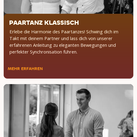
PAARTANZ KLASSISCH
Erlebe die Harmonie des Paartanzes! Schwing dich im
Takt mit deinem Partner und lass dich von unserer
erfahrenen Anleitung zu eleganten Bewegungen und
perfekter Synchronisation führen.
MEHR ERFAHREN