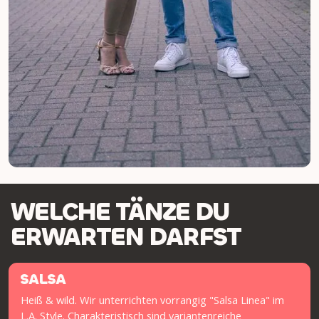
WELCHE TÄNZE DU
ERWARTEN DARFST
SALSA
Heiß & wild. Wir unterrichten vorrangig "Salsa Linea" im
L.A. Style. Charakteristisch sind variantenreiche