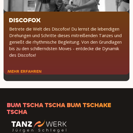
DISCOFOX
Betrete die Welt des Discofox! Du lernst die lebendigen
Drehungen und Schritte dieses mitreißenden Tanzes und
genießt die rhythmische Begleitung. Von den Grundlagen
bis zu den schillerndsten Moves - entdecke die Dynamik
des Discofox!
MEHR ERFAHREN
BUM TSCHA TSCHA BUM TSCHAKE
TSCHA