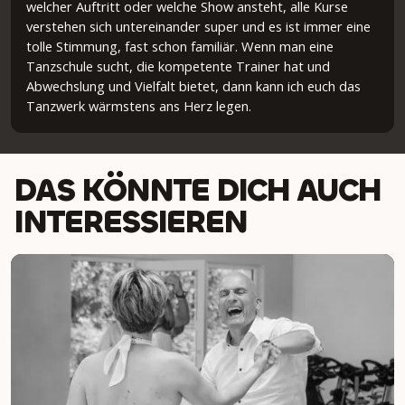
welcher Auftritt oder welche Show ansteht, alle Kurse
verstehen sich untereinander super und es ist immer eine
tolle Stimmung, fast schon familiär. Wenn man eine
Tanzschule sucht, die kompetente Trainer hat und
Abwechslung und Vielfalt bietet, dann kann ich euch das
Tanzwerk wärmstens ans Herz legen.
DAS KÖNNTE DICH AUCH
INTERESSIEREN