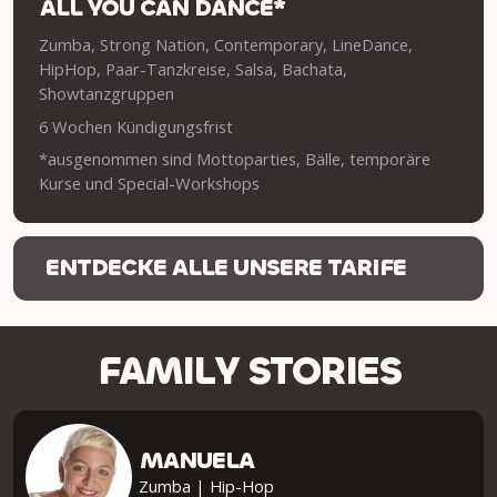
ALL YOU CAN DANCE*
Zumba, Strong Nation, Contemporary, LineDance,
HipHop, Paar-Tanzkreise, Salsa, Bachata,
Showtanzgruppen
6 Wochen Kündigungsfrist
*ausgenommen sind Mottoparties, Bälle, temporäre
Kurse und Special-Workshops
ENTDECKE ALLE UNSERE TARIFE
FAMILY STORIES
MANUELA
Zumba | Hip-Hop