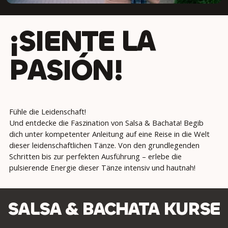
¡SIENTE LA
PASIÓN!
Fühle die Leidenschaft!
Und entdecke die Faszination von Salsa & Bachata! Begib
dich unter kompetenter Anleitung auf eine Reise in die Welt
dieser leidenschaftlichen Tänze. Von den grundlegenden
Schritten bis zur perfekten Ausführung – erlebe die
pulsierende Energie dieser Tänze intensiv und hautnah!
SALSA & BACHATA KURSE