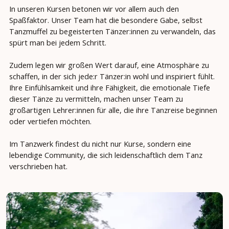
In unseren Kursen betonen wir vor allem auch den
Spaßfaktor. Unser Team hat die besondere Gabe, selbst
Tanzmuffel zu begeisterten Tänzer:innen zu verwandeln, das
spürt man bei jedem Schritt.
Zudem legen wir großen Wert darauf, eine Atmosphäre zu
schaffen, in der sich jede:r Tänzer:in wohl und inspiriert fühlt.
Ihre Einfühlsamkeit und ihre Fähigkeit, die emotionale Tiefe
dieser Tänze zu vermitteln, machen unser Team zu
großartigen Lehrer:innen für alle, die ihre Tanzreise beginnen
oder vertiefen möchten.
Im Tanzwerk findest du nicht nur Kurse, sondern eine
lebendige Community, die sich leidenschaftlich dem Tanz
verschrieben hat.