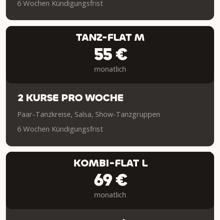
6 Wochen Kündigungsfrist
TANZ-FLAT M
55 €
monatlich
2 KURSE PRO WOCHE
Paar-Tanzkreise, Salsa, Show-Tanzgruppen
6 Wochen Kündigungsfrist
KOMBI-FLAT L
69 €
monatlich