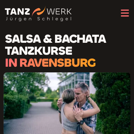
SALSA & BACHATA
TANZKURSE
IN RAVENSBURG