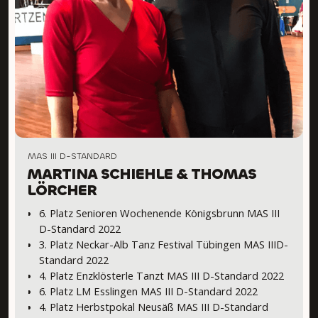
MAS III D-STANDARD
MARTINA SCHIEHLE & THOMAS
LÖRCHER
6. Platz Senioren Wochenende Königsbrunn MAS III
D-Standard 2022
3. Platz Neckar-Alb Tanz Festival Tübingen MAS IIID-
Standard 2022
4. Platz Enzklösterle Tanzt MAS III D-Standard 2022
6. Platz LM Esslingen MAS III D-Standard 2022
4. Platz Herbstpokal Neusäß MAS III D-Standard