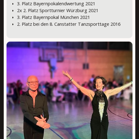
3. Platz Bayernpokalendwertung 2021
2x 2. Platz Sportturnier Würzburg 2021
3. Platz Bayernpokal München 2021
2. Platz bei den 8. Canstatter Tanzsporttage 2016