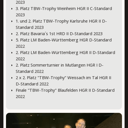
2023
3. Platz TBW-Trophy Weinheim HGR II C-Standard
2023
1. und 2. Platz TBW-Trophy Karlsruhe HGR II D-
Standard 2023
2. Platz Bavaria´s 1st HRD II D-Standard 2023
5. Platz LM Baden-Württemberg HGR D-Standard
2022
2. Platz LM Baden-Württemberg HGR II D-Standard
2022
2. Platz Sommerturnier in Mutlangen HGR I D-
Standard 2022
2 x 2. Platz "TBW-Trophy" Weissach im Tal HGR II
D-Standard 2022
Finale "TBW-Trophy" Blaufelden HGR II D-Standard
2022