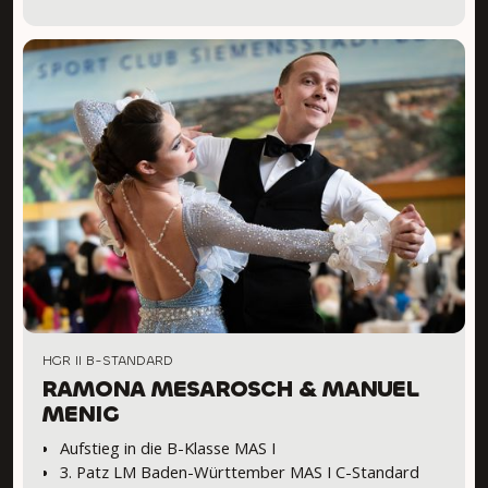
HGR II B-STANDARD
RAMONA MESAROSCH & MANUEL
MENIG
Aufstieg in die B-Klasse MAS I
3. Patz LM Baden-Württember MAS I C-Standard