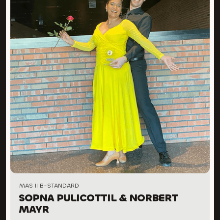
MAS II B-STANDARD
SOPNA PULICOTTIL & NORBERT
MAYR