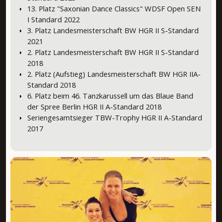
13. Platz "Saxonian Dance Classics" WDSF Open SEN
I Standard 2022
3. Platz Landesmeisterschaft BW HGR II S-Standard
2021
2. Platz Landesmeisterschaft BW HGR II S-Standard
2018
2. Platz (Aufstieg) Landesmeisterschaft BW HGR IIA-
Standard 2018
6. Platz beim 46. Tanzkarussell um das Blaue Band
der Spree Berlin HGR II A-Standard 2018
Seriengesamtsieger TBW-Trophy HGR II A-Standard
2017