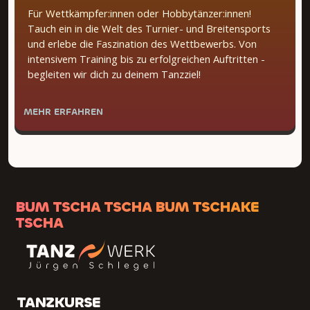
Für Wettkämpfer:innen oder Hobbytänzer:innen!
Tauch ein in die Welt des Turnier- und Breitensports
und erlebe die Faszination des Wettbewerbs. Von
intensivem Training bis zu erfolgreichen Auftritten -
begleiten wir dich zu deinem Tanzziel!
MEHR ERFAHREN
BUM TSCHA TSCHA BUM TSCHAKE
TSCHA
TANZKURSE