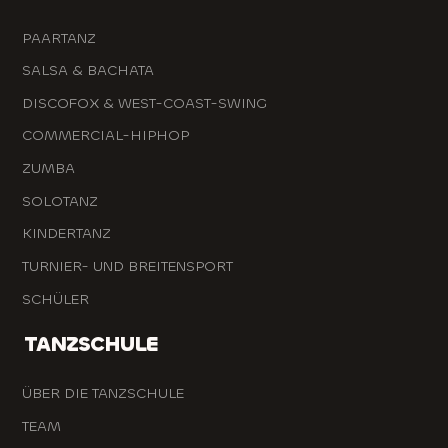
PAARTANZ
SALSA & BACHATA
DISCOFOX & WEST-COAST-SWING
COMMERCIAL-HIPHOP
ZUMBA
SOLOTANZ
KINDERTANZ
TURNIER- UND BREITENSPORT
SCHÜLER
TANZSCHULE
ÜBER DIE TANZSCHULE
TEAM