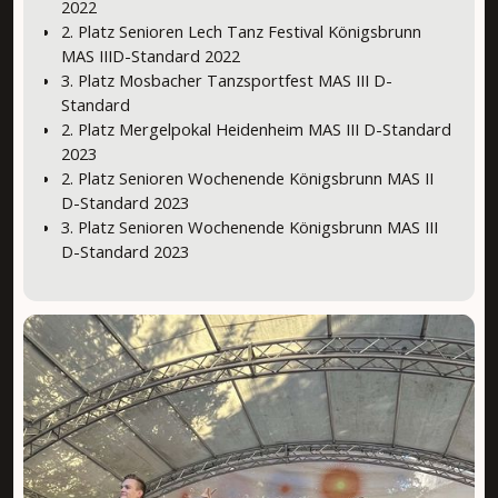
2022
2. Platz Senioren Lech Tanz Festival Königsbrunn
MAS IIID-Standard 2022
3. Platz Mosbacher Tanzsportfest MAS III D-
Standard
2. Platz Mergelpokal Heidenheim MAS III D-Standard
2023
2. Platz Senioren Wochenende Königsbrunn MAS II
D-Standard 2023
3. Platz Senioren Wochenende Königsbrunn MAS III
D-Standard 2023