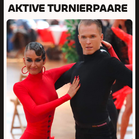
AKTIVE TURNIERPAARE