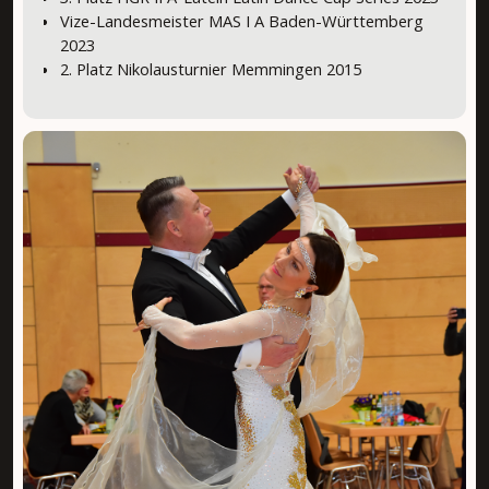
Vize-Landesmeister MAS I A Baden-Württemberg
2023
2. Platz Nikolausturnier Memmingen 2015