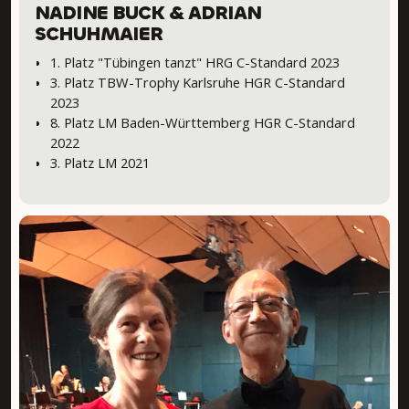
NADINE BUCK & ADRIAN
SCHUHMAIER
1. Platz "Tübingen tanzt" HRG C-Standard 2023
3. Platz TBW-Trophy Karlsruhe HGR C-Standard
2023
8. Platz LM Baden-Württemberg HGR C-Standard
2022
3. Platz LM 2021