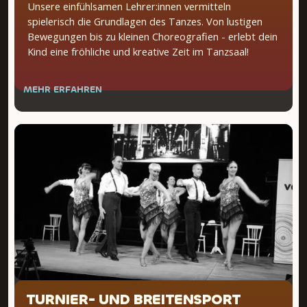
Unsere einfühlsamen Lehrer:innen vermitteln
spielerisch die Grundlagen des Tanzes. Von lustigen
Bewegungen bis zu kleinen Choreografien - erlebt dein
Kind eine fröhliche und kreative Zeit im Tanzsaal!
MEHR ERFAHREN
TURNIER- UND BREITENSPORT