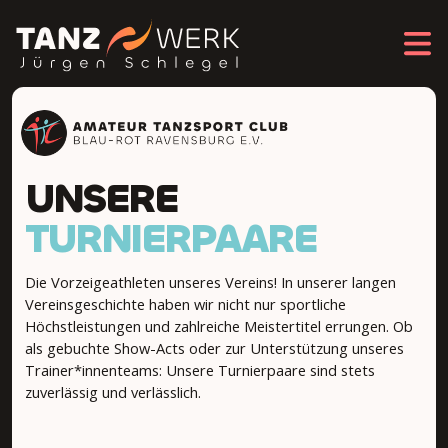
UNSERE
TURNIERPAARE
Die Vorzeigeathleten unseres Vereins! In unserer langen
Vereinsgeschichte haben wir nicht nur sportliche
Höchstleistungen und zahlreiche Meistertitel errungen. Ob
als gebuchte Show-Acts oder zur Unterstützung unseres
Trainer*innenteams: Unsere Turnierpaare sind stets
zuverlässig und verlässlich.