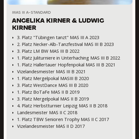
MAS III A-STANDARD
ANGELIKA KIRNER & LUDWIG
KIRNER
3. Platz "Tübingen tanzt" MAS III A 2023
2. Platz Necker-Alb-Tanzfestival MAS III B 2023
3. Platz LM BW MAS III B 2022
1. Platz Juliturniere in Unterhaching MAS III B 2022
1. Platz Hallertauer Hopfenpokal MAS III B 2021
Vizelandesmeister MAS III B 2021
1. Platz Mergelpokal MASIII B 2020
3. Platz WestDance MAS III B 2020
1. Platz BoTaFe MAS II B 2019
3. Platz Mergelpokal MAS II B 2019
4. Platz Herbstturnier Leipzig MAS II B 2018
Landesmeister MAS II C 2018
1. Platz TBW Senioren Trophy MAS II C 2017
Vizelandesmeister MAS II D 2017