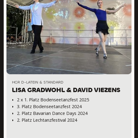
HGR D-LATEIN & STANDARD
LISA GRADWOHL & DAVID VIEZENS
2 x 1. Platz Bodenseetanzfest 2025
3. Platz Bodenseetanzfest 2024
2. Platz Bavarian Dance Days 2024
2. Platz Lechtanzfestival 2024