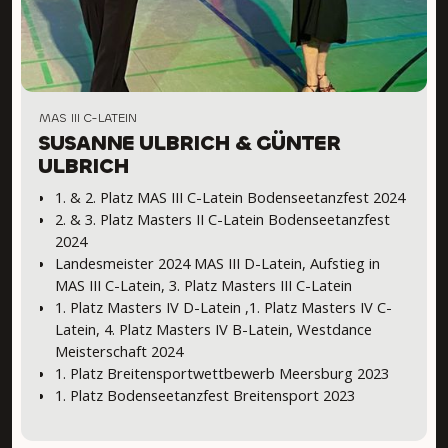
MAS III C-LATEIN
SUSANNE ULBRICH & GÜNTER
ULBRICH
1. & 2. Platz MAS III C-Latein Bodenseetanzfest 2024
2. & 3. Platz Masters II C-Latein Bodenseetanzfest
2024
Landesmeister 2024 MAS III D-Latein, Aufstieg in
MAS III C-Latein, 3. Platz Masters III C-Latein
1. Platz Masters IV D-Latein ,1. Platz Masters IV C-
Latein, 4. Platz Masters IV B-Latein, Westdance
Meisterschaft 2024
1. Platz Breitensportwettbewerb Meersburg 2023
1. Platz Bodenseetanzfest Breitensport 2023