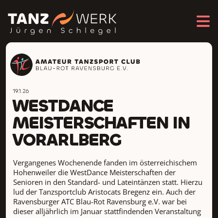
19.1.26
WESTDANCE
MEISTERSCHAFTEN IN
VORARLBERG
Vergangenes Wochenende fanden im österreichischem
Hohenweiler die WestDance Meisterschaften der
Senioren in den Standard- und Lateintänzen statt. Hierzu
lud der Tanzsportclub Aristocats Bregenz ein. Auch der
Ravensburger ATC Blau-Rot Ravensburg e.V. war bei
dieser alljährlich im Januar stattfindenden Veranstaltung