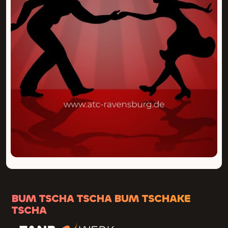
BUM TSCHA TSCHA BUM TSCHAKE
TSCHA