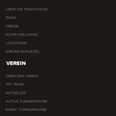
ÜBER DIE TANZSCHULE
TEAM
PREISE
EGYM-WELLPASS
LOCATIONS
JÜRGEN SCHLEGEL
VEREIN
ÜBER DEN VEREIN
ATC TEAM
AKTUELLES
AKTIVE TURNIERPAARE
EHEM. TURNIERPAARE