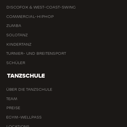
DISCOFOX & WEST-COAST-SWING
COMMERCIAL-HIPHOP
ZUMBA
SOLOTANZ
KINDERTANZ
TURNIER- UND BREITENSPORT
SCHÜLER
TANZSCHULE
ÜBER DIE TANZSCHULE
TEAM
PREISE
EGYM-WELLPASS
LOCATIONS