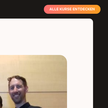
ALLE KURSE ENTDECKEN