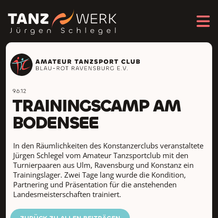
9.6.12
TRAININGSCAMP AM
BODENSEE
In den Räumlichkeiten des Konstanzerclubs veranstaltete
Jürgen Schlegel vom Amateur Tanzsportclub mit den
Turnierpaaren aus Ulm, Ravensburg und Konstanz ein
Trainingslager. Zwei Tage lang wurde die Kondition,
Partnering und Präsentation für die anstehenden
Landesmeisterschaften trainiert.