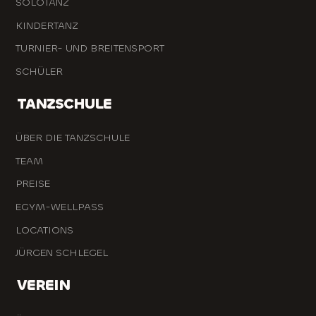
SOLOTANZ
KINDERTANZ
TURNIER- UND BREITENSPORT
SCHÜLER
TANZSCHULE
ÜBER DIE TANZSCHULE
TEAM
PREISE
EGYM-WELLPASS
LOCATIONS
JÜRGEN SCHLEGEL
VEREIN