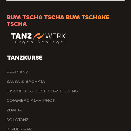
BUM TSCHA TSCHA BUM TSCHAKE
TSCHA
TANZKURSE
PAARTANZ
SALSA & BACHATA
DISCOFOX & WEST-COAST-SWING
COMMERCIAL-HIPHOP
ZUMBA
SOLOTANZ
KINDERTANZ