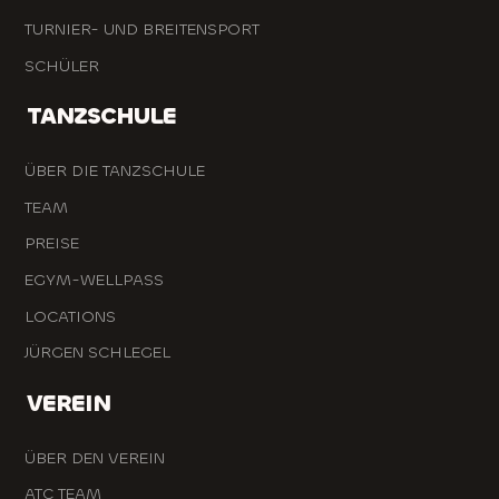
TURNIER- UND BREITENSPORT
SCHÜLER
TANZSCHULE
ÜBER DIE TANZSCHULE
TEAM
PREISE
EGYM-WELLPASS
LOCATIONS
JÜRGEN SCHLEGEL
VEREIN
ÜBER DEN VEREIN
ATC TEAM