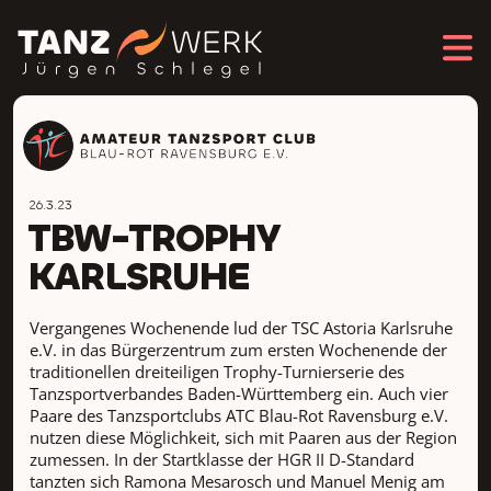
26.3.23
TBW-TROPHY
KARLSRUHE
Vergangenes Wochenende lud der TSC Astoria Karlsruhe
e.V. in das Bürgerzentrum zum ersten Wochenende der
traditionellen dreiteiligen Trophy-Turnierserie des
Tanzsportverbandes Baden-Württemberg ein. Auch vier
Paare des Tanzsportclubs ATC Blau-Rot Ravensburg e.V.
nutzen diese Möglichkeit, sich mit Paaren aus der Region
zumessen. In der Startklasse der HGR II D-Standard
tanzten sich Ramona Mesarosch und Manuel Menig am