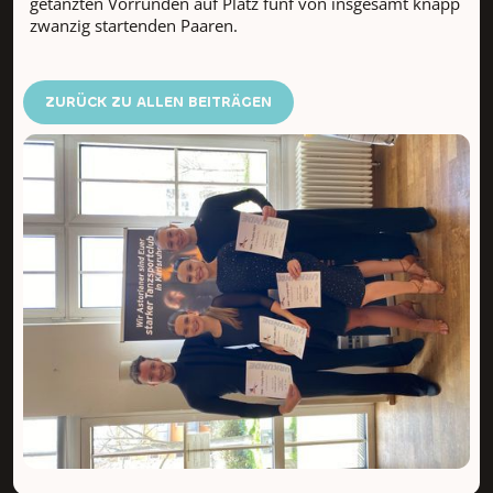
getanzten Vorrunden auf Platz fünf von insgesamt knapp
zwanzig startenden Paaren.
ZURÜCK ZU ALLEN BEITRÄGEN