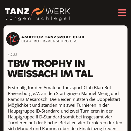
4.7.22
TBW TROPHY IN
WEISSACH IM TAL
Erstmalig für den Amateur-Tanzsport-Club Blau-Rot
Ravensburg e.V. an den Start gingen Manuel Menig und
Ramona Mesarosch. Die Beiden nutzten die Doppelstart-
Möglichkeit und standen mit zwei Turnieren in der
Hauptgruppe ID-Standard und zwei Turnieren in der
Hauptgruppe II D-Standard somit bei insgesamt vier
Turnieren auf der Fläche. Bei allen vier Turnieren durften
sich Manuel und Ramona über den Finaleinzug freuen.