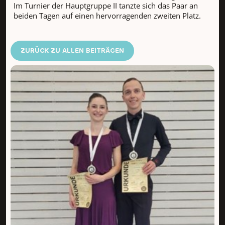
Im Turnier der Hauptgruppe II tanzte sich das Paar an
beiden Tagen auf einen hervorragenden zweiten Platz.
ZURÜCK ZU ALLEN BEITRÄGEN