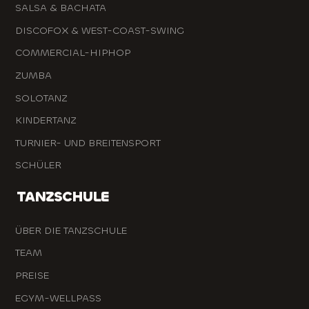
SALSA & BACHATA
DISCOFOX & WEST-COAST-SWING
COMMERCIAL-HIPHOP
ZUMBA
SOLOTANZ
KINDERTANZ
TURNIER- UND BREITENSPORT
SCHÜLER
TANZSCHULE
ÜBER DIE TANZSCHULE
TEAM
PREISE
EGYM-WELLPASS