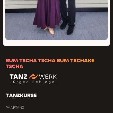
BUM TSCHA TSCHA BUM TSCHAKE
TSCHA
TANZKURSE
PAARTANZ