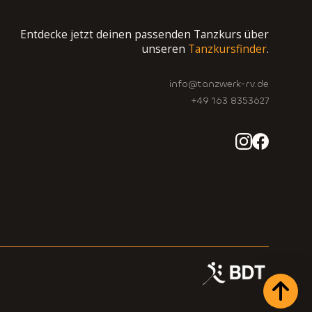
Entdecke jetzt deinen passenden Tanzkurs über
unseren
Tanzkursfinder
.
info@tanzwerk-rv.de
+49 163 8353627