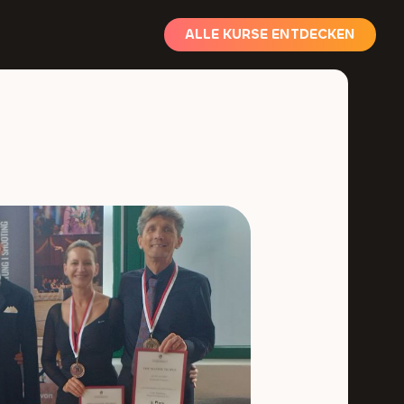
ALLE KURSE ENTDECKEN