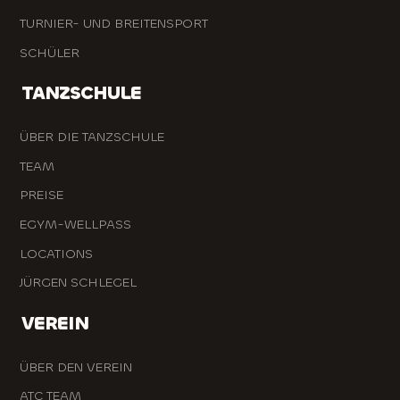
TURNIER- UND BREITENSPORT
SCHÜLER
TANZSCHULE
ÜBER DIE TANZSCHULE
TEAM
PREISE
EGYM-WELLPASS
LOCATIONS
JÜRGEN SCHLEGEL
VEREIN
ÜBER DEN VEREIN
ATC TEAM