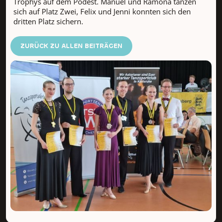
Trophys auf dem Podest. Manuel und Ramona tanzen
sich auf Platz Zwei, Felix und Jenni konnten sich den
dritten Platz sichern.
ZURÜCK ZU ALLEN BEITRÄGEN