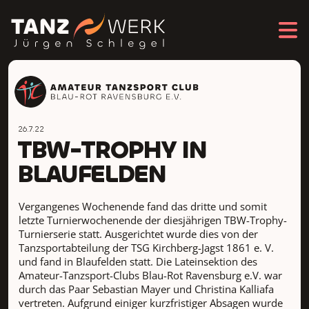
26.7.22
TBW-TROPHY IN
BLAUFELDEN
Vergangenes Wochenende fand das dritte und somit
letzte Turnierwochenende der diesjährigen TBW-Trophy-
Turnierserie statt. Ausgerichtet wurde dies von der
Tanzsportabteilung der TSG Kirchberg-Jagst 1861 e. V.
und fand in Blaufelden statt. Die Lateinsektion des
Amateur-Tanzsport-Clubs Blau-Rot Ravensburg e.V. war
durch das Paar Sebastian Mayer und Christina Kalliafa
vertreten. Aufgrund einiger kurzfristiger Absagen wurde