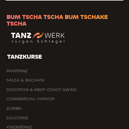
BUM TSCHA TSCHA BUM TSCHAKE
TSCHA
TANZKURSE
PAARTANZ
SALSA & BACHATA
DISCOFOX & WEST-COAST-SWING
COMMERCIAL-HIPHOP
ZUMBA
SOLOTANZ
KINDERTANZ