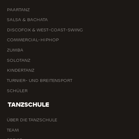
PAARTANZ
SALSA & BACHATA
DISCOFOX & WEST-COAST-SWING
COMMERCIAL-HIPHOP
ZUMBA
SOLOTANZ
KINDERTANZ
TURNIER- UND BREITENSPORT
SCHÜLER
TANZSCHULE
ÜBER DIE TANZSCHULE
TEAM