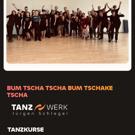
BUM TSCHA TSCHA BUM TSCHAKE
TSCHA
TANZKURSE