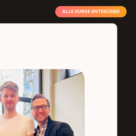
ALLE KURSE ENTDECKEN