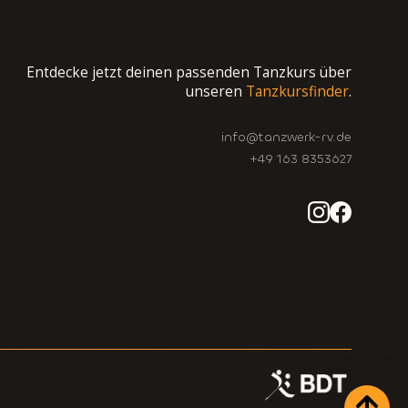
Entdecke jetzt deinen passenden Tanzkurs über
unseren
Tanzkursfinder
.
info@tanzwerk-rv.de
+49 163 8353627