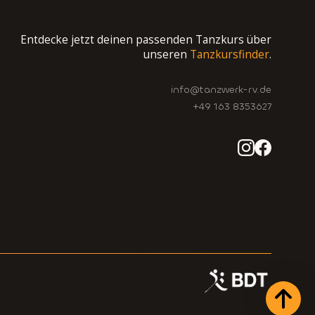
Entdecke jetzt deinen passenden Tanzkurs über
unseren
Tanzkursfinder
.
info@tanzwerk-rv.de
+49 163 8353627