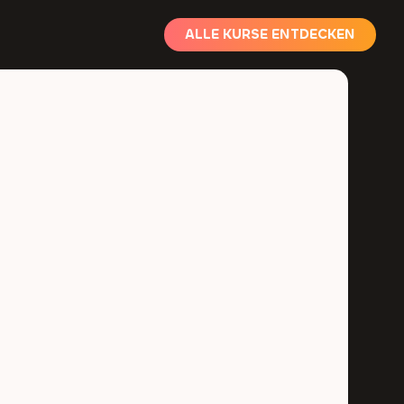
ALLE KURSE ENTDECKEN