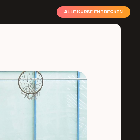
ALLE KURSE ENTDECKEN