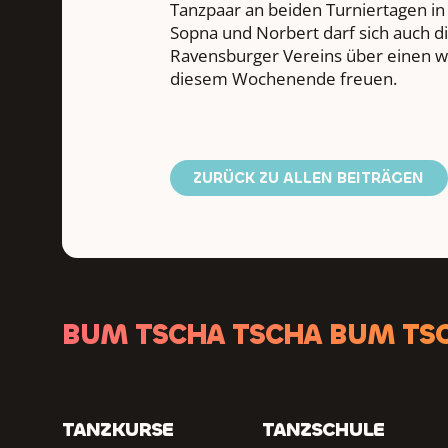
Tanzpaar an beiden Turniertagen in
Sopna und Norbert darf sich auch d
Ravensburger Vereins über einen w
diesem Wochenende freuen.
ZURÜCK ZU ALLEN BEITRÄGEN
BUM TSCHA TSCHA BUM TS
TANZKURSE
TANZSCHULE