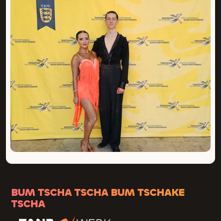
BUM TSCHA TSCHA BUM TSCHAKE
TSCHA