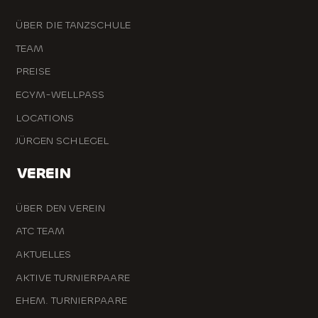
ÜBER DIE TANZSCHULE
TEAM
PREISE
EGYM-WELLPASS
LOCATIONS
JÜRGEN SCHLEGEL
VEREIN
ÜBER DEN VEREIN
ATC TEAM
AKTUELLES
AKTIVE TURNIERPAARE
EHEM. TURNIERPAARE