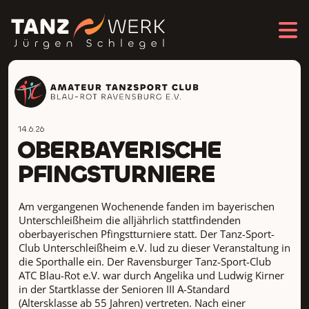
14.6.26
OBERBAYERISCHE
PFINGSTURNIERE
Am vergangenen Wochenende fanden im bayerischen
Unterschleißheim die alljährlich stattfindenden
oberbayerischen Pfingstturniere statt. Der Tanz-Sport-
Club Unterschleißheim e.V. lud zu dieser Veranstaltung in
die Sporthalle ein. Der Ravensburger Tanz-Sport-Club
ATC Blau-Rot e.V. war durch Angelika und Ludwig Kirner
in der Startklasse der Senioren III A-Standard
(Altersklasse ab 55 Jahren) vertreten. Nach einer