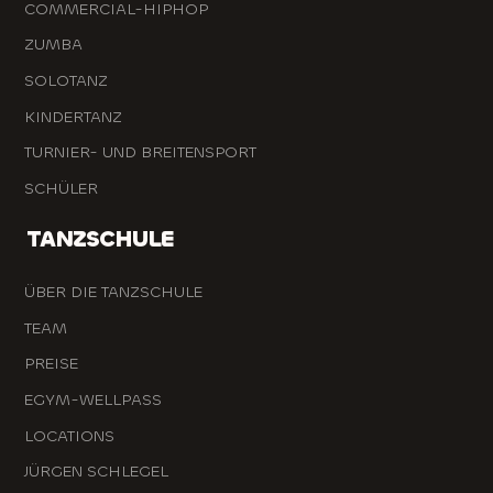
COMMERCIAL-HIPHOP
ZUMBA
SOLOTANZ
KINDERTANZ
TURNIER- UND BREITENSPORT
SCHÜLER
TANZSCHULE
ÜBER DIE TANZSCHULE
TEAM
PREISE
EGYM-WELLPASS
LOCATIONS
JÜRGEN SCHLEGEL