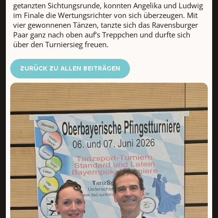
getanzten Sichtungsrunde, konnten Angelika und Ludwig
im Finale die Wertungsrichter von sich überzeugen. Mit
vier gewonnenen Tänzen, tanzte sich das Ravensburger
Paar ganz nach oben auf‘s Treppchen und durfte sich
über den Turniersieg freuen.
ZURÜCK ZU ALLEN BEITRÄGEN