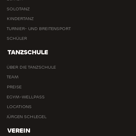
SOLOTANZ
KINDERTANZ
TURNIER- UND BREITENSPORT
SCHÜLER
TANZSCHULE
ÜBER DIE TANZSCHULE
TEAM
PREISE
EGYM-WELLPASS
LOCATIONS
JÜRGEN SCHLEGEL
VEREIN