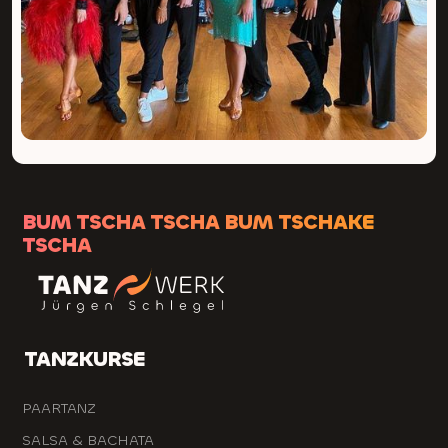
BUM TSCHA TSCHA BUM TSCHAKE
TSCHA
TANZKURSE
PAARTANZ
SALSA & BACHATA