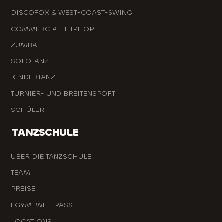
DISCOFOX & WEST-COAST-SWING
COMMERCIAL-HIPHOP
ZUMBA
SOLOTANZ
KINDERTANZ
TURNIER- UND BREITENSPORT
SCHÜLER
TANZSCHULE
ÜBER DIE TANZSCHULE
TEAM
PREISE
EGYM-WELLPASS
LOCATIONS