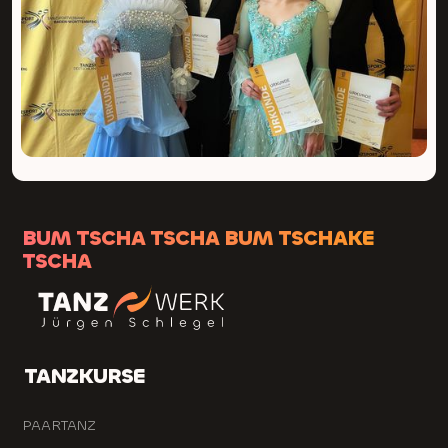
BUM TSCHA TSCHA BUM TSCHAKE
TSCHA
TANZKURSE
PAARTANZ