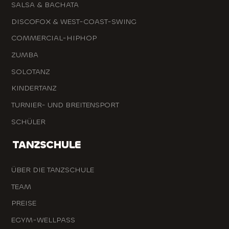
SALSA & BACHATA
DISCOFOX & WEST-COAST-SWING
COMMERCIAL-HIPHOP
ZUMBA
SOLOTANZ
KINDERTANZ
TURNIER- UND BREITENSPORT
SCHÜLER
TANZSCHULE
ÜBER DIE TANZSCHULE
TEAM
PREISE
EGYM-WELLPASS