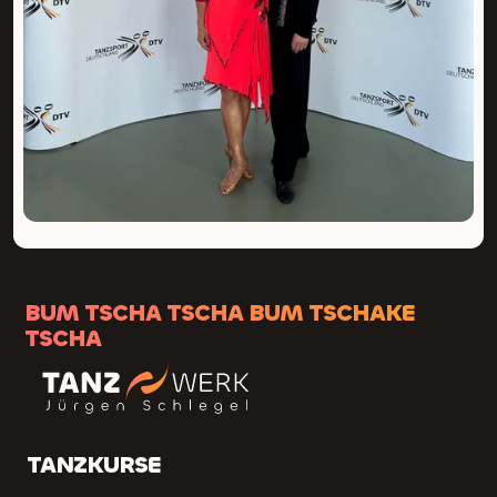
BUM TSCHA TSCHA BUM TSCHAKE
TSCHA
TANZKURSE