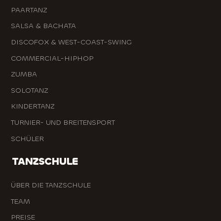
PAARTANZ
SALSA & BACHATA
DISCOFOX & WEST-COAST-SWING
COMMERCIAL-HIPHOP
ZUMBA
SOLOTANZ
KINDERTANZ
TURNIER- UND BREITENSPORT
SCHÜLER
TANZSCHULE
ÜBER DIE TANZSCHULE
TEAM
PREISE