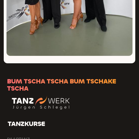
BUM TSCHA TSCHA BUM TSCHAKE
TSCHA
TANZKURSE