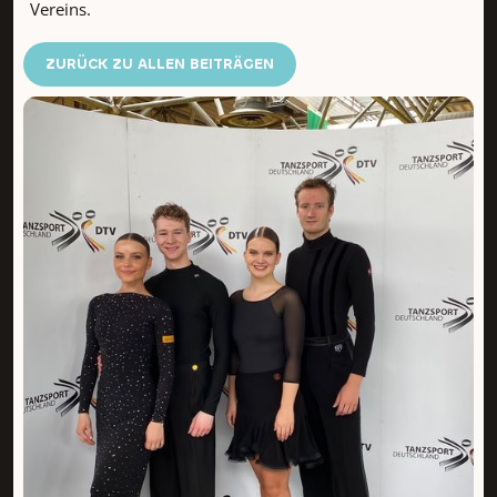
Vereins.
ZURÜCK ZU ALLEN BEITRÄGEN