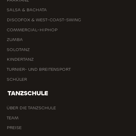
PAARTANZ
SALSA & BACHATA
DISCOFOX & WEST-COAST-SWING
COMMERCIAL-HIPHOP
ZUMBA
SOLOTANZ
KINDERTANZ
TURNIER- UND BREITENSPORT
SCHÜLER
TANZSCHULE
ÜBER DIE TANZSCHULE
TEAM
PREISE