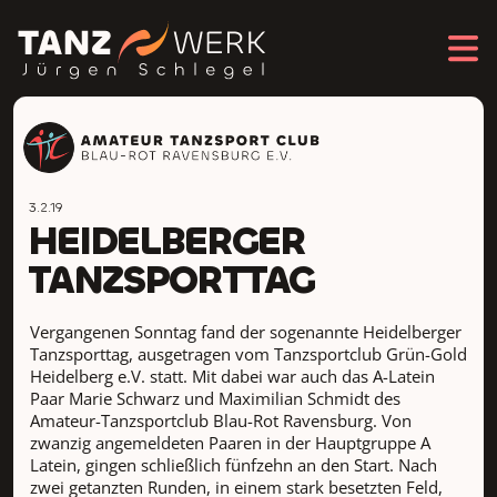
3.2.19
HEIDELBERGER
TANZSPORTTAG
Vergangenen Sonntag fand der sogenannte Heidelberger
Tanzsporttag, ausgetragen vom Tanzsportclub Grün-Gold
Heidelberg e.V. statt. Mit dabei war auch das A-Latein
Paar Marie Schwarz und Maximilian Schmidt des
Amateur-Tanzsportclub Blau-Rot Ravensburg. Von
zwanzig angemeldeten Paaren in der Hauptgruppe A
Latein, gingen schließlich fünfzehn an den Start. Nach
zwei getanzten Runden, in einem stark besetzten Feld,