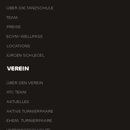
ÜBER DIE TANZSCHULE
TEAM
PREISE
EGYM-WELLPASS
LOCATIONS
JÜRGEN SCHLEGEL
VEREIN
ÜBER DEN VEREIN
ATC TEAM
AKTUELLES
AKTIVE TURNIERPAARE
EHEM. TURNIERPAARE