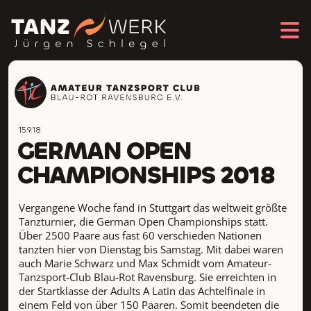
15.9.18
GERMAN OPEN
CHAMPIONSHIPS 2018
Vergangene Woche fand in Stuttgart das weltweit größte
Tanzturnier, die German Open Championships statt.
Über 2500 Paare aus fast 60 verschieden Nationen
tanzten hier von Dienstag bis Samstag. Mit dabei waren
auch Marie Schwarz und Max Schmidt vom Amateur-
Tanzsport-Club Blau-Rot Ravensburg. Sie erreichten in
der Startklasse der Adults A Latin das Achtelfinale in
einem Feld von über 150 Paaren. Somit beendeten die