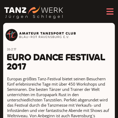
26.2.17
EURO DANCE FESTIVAL
2017
Europas größtes Tanz-Festival bietet seinen Besuchern
fünf erlebnisreiche Tage mit über 450 Workshops und
Seminaren. Die besten Tänzer und Trainer der Welt
unterrichten im Europapark Rust in den
unterschiedlichsten Tanzstilen. Perfekt abgerundet wird
das Festival durch die Tanzmesse mit Verkaufs- und
Infoständen und vier fantastische Abende mit Shows auf
Weltniveau. Von Anbeginn ist auch Ravensburg´s