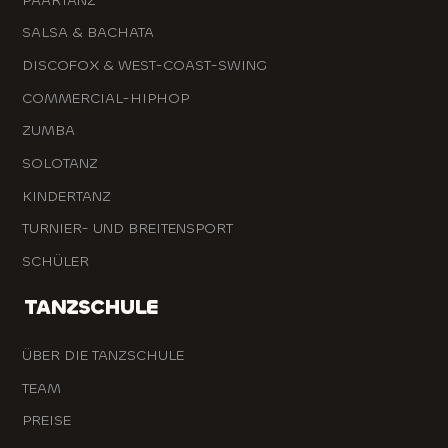
PAARTANZ
SALSA & BACHATA
DISCOFOX & WEST-COAST-SWING
COMMERCIAL-HIPHOP
ZUMBA
SOLOTANZ
KINDERTANZ
TURNIER- UND BREITENSPORT
SCHÜLER
TANZSCHULE
ÜBER DIE TANZSCHULE
TEAM
PREISE