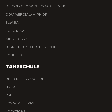
DISCOFOX & WEST-COAST-SWING
COMMERCIAL-HIPHOP
ZUMBA
SOLOTANZ
KINDERTANZ
TURNIER- UND BREITENSPORT
SCHÜLER
TANZSCHULE
ÜBER DIE TANZSCHULE
TEAM
PREISE
EGYM-WELLPASS
LOCATIONS