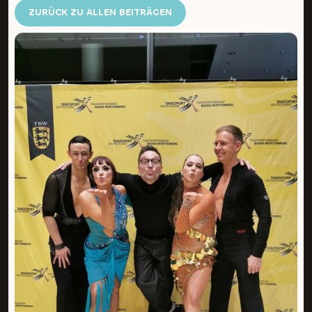
ZURÜCK ZU ALLEN BEITRÄGEN