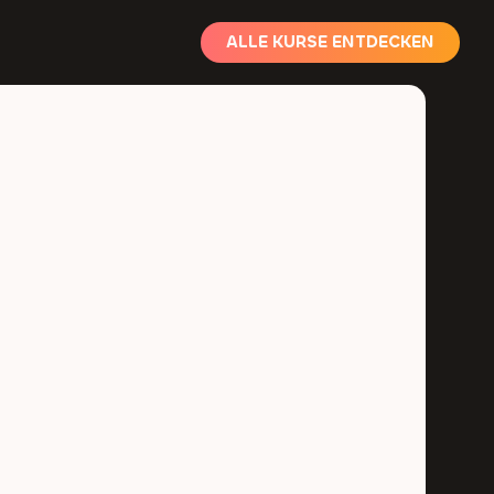
ALLE KURSE ENTDECKEN