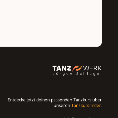
Entdecke jetzt deinen passenden Tanzkurs über
unseren
Tanzkursfinder
.