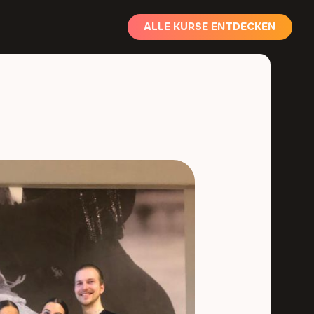
ALLE KURSE ENTDECKEN