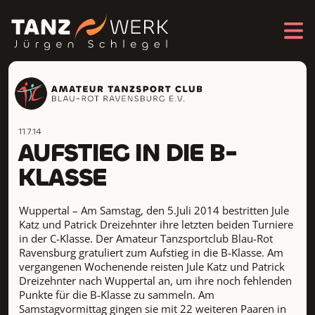
11.7.14
AUFSTIEG IN DIE B-
KLASSE
Wuppertal – Am Samstag, den 5.Juli 2014 bestritten Jule
Katz und Patrick Dreizehnter ihre letzten beiden Turniere
in der C-Klasse. Der Amateur Tanzsportclub Blau-Rot
Ravensburg gratuliert zum Aufstieg in die B-Klasse. Am
vergangenen Wochenende reisten Jule Katz und Patrick
Dreizehnter nach Wuppertal an, um ihre noch fehlenden
Punkte für die B-Klasse zu sammeln. Am
Samstagvormittag gingen sie mit 22 weiteren Paaren in