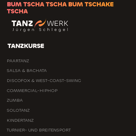
BUM TSCHA TSCHA BUM TSCHAKE
TSCHA
TANZKURSE
PAARTANZ
SALSA & BACHATA
DISCOFOX & WEST-COAST-SWING
COMMERCIAL-HIPHOP
ZUMBA
SOLOTANZ
KINDERTANZ
TURNIER- UND BREITENSPORT