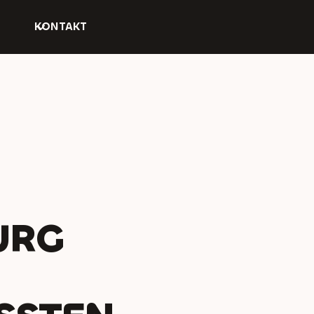
KONTAKT
URG