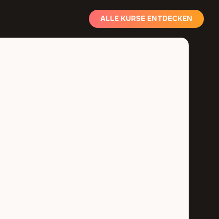
ALLE KURSE ENTDECKEN