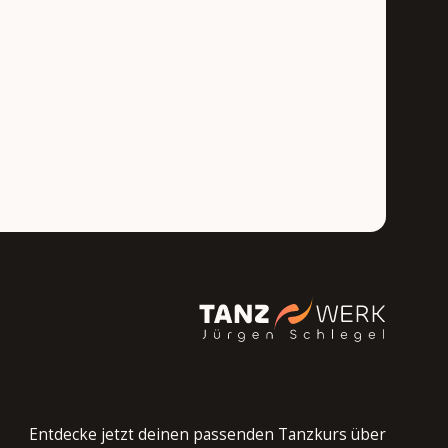
Entdecke jetzt deinen passenden Tanzkurs über