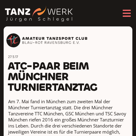
27.5.17
ATC-PAAR BEIM
MÜNCHNER
TURNIERTANZTAG
Am 7. Mai fand in München zum zweiten Mal der
Münchner Turniertanztag statt. Die drei Münchner
Tanzvereine TTC München, GSC München und TSC Savoy
München riefen 2016 ein großes Münchner Tanzturnier
ins Leben. Durch die drei verschiedenen Standorte der
jeweiligen Vereine ist es für die Turnierpaare möglich,