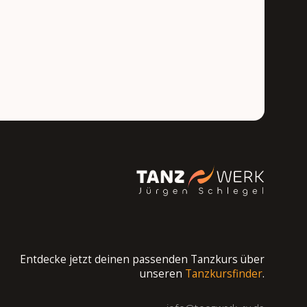
Entdecke jetzt deinen passenden Tanzkurs über
unseren
Tanzkursfinder
.