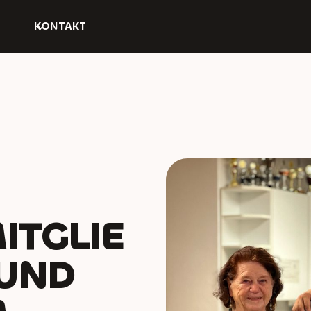
KONTAKT
ITGLIE
 UND