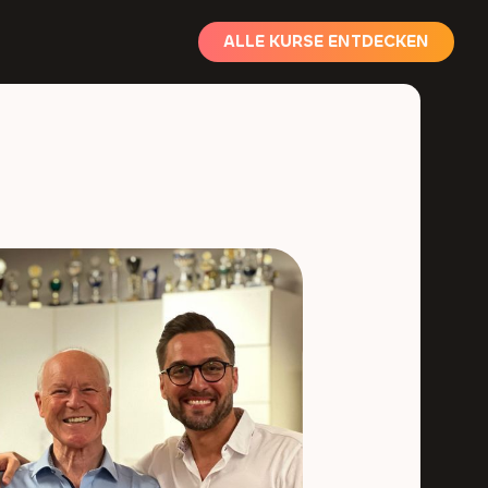
ALLE KURSE ENTDECKEN